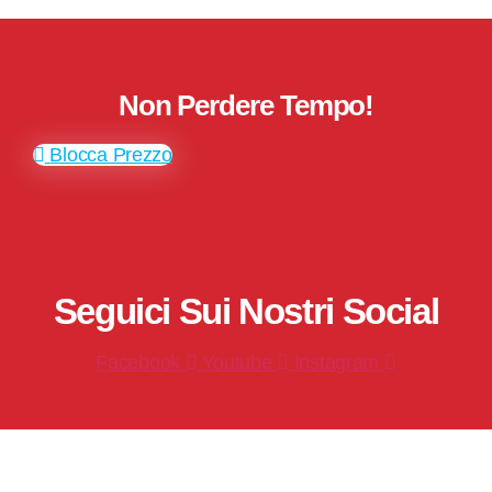
Non Perdere Tempo!
Blocca Prezzo
Seguici Sui Nostri Social
Facebook
Youtube
Instagram