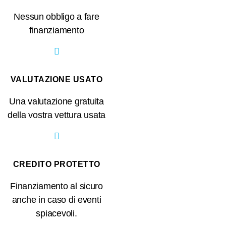
Nessun obbligo a fare
finanziamento
VALUTAZIONE USATO
Una valutazione gratuita
della vostra vettura usata
CREDITO PROTETTO
Finanziamento al sicuro
anche in caso di eventi
spiacevoli.