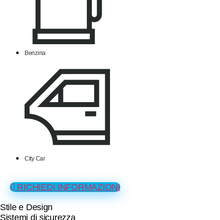
Benzina
City Car
RICHIEDI INFORMAZIONI
Stile e Design
Sistemi di sicurezza