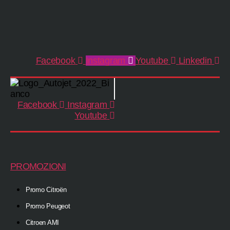
Facebook
Instagram
Youtube
Linkedin
Facebook
Instagram
Youtube
PROMOZIONI
Promo Citroën
Promo Peugeot
Citroen AMI