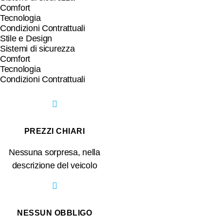
Comfort
Tecnologia
Condizioni Contrattuali
Stile e Design
Sistemi di sicurezza
Comfort
Tecnologia
Condizioni Contrattuali
PREZZI CHIARI
Nessuna sorpresa, nella
descrizione del veicolo
NESSUN OBBLIGO