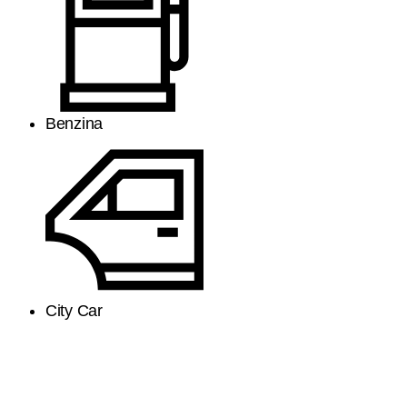
Benzina
City Car