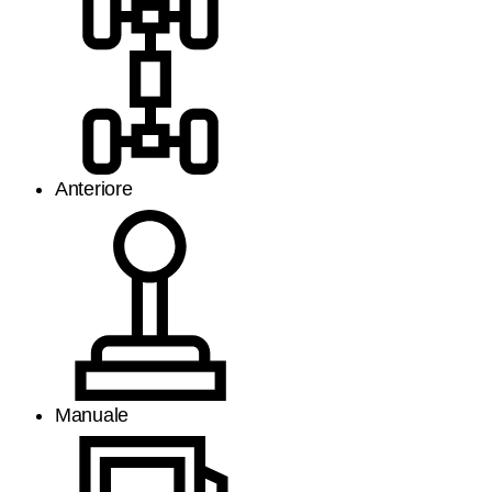
Anteriore
Manuale