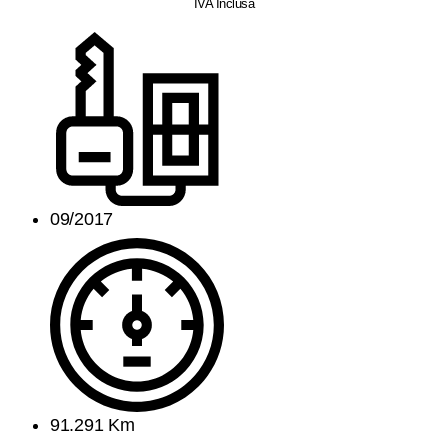
IVA Inclusa
09/2017
91.291 Km