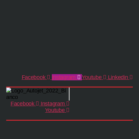
Facebook
Instagram
Youtube
Linkedin
Facebook
Instagram
Youtube