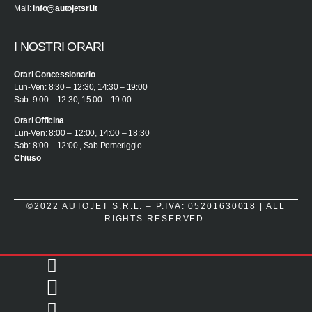
Mail:
info@autojetsrl.it
I NOSTRI ORARI
Orari Concessionario
Lun-Ven: 8:30 – 12:30, 14:30 – 19:00
Sab: 9:00 – 12:30, 15:00 – 19:00
Orari Officina
Lun-Ven: 8:00 – 12:00, 14:00 – 18:30
Sab: 8:00 – 12:00 , Sab Pomeriggio
Chiuso
©2022 AUTOJET S.R.L. – P.IVA: 05201630018 | ALL
RIGHTS RESERVED.