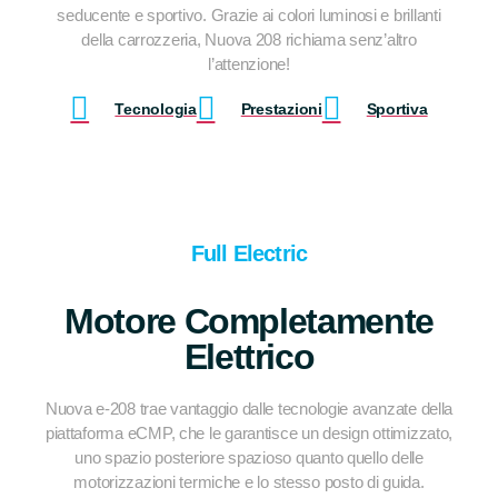
seducente e sportivo. Grazie ai colori luminosi e brillanti
della carrozzeria, Nuova 208 richiama senz’altro
l’attenzione!
Tecnologia
Prestazioni
Sportiva
Full Electric
Motore Completamente
Elettrico
Nuova e-208 trae vantaggio dalle tecnologie avanzate della
piattaforma eCMP, che le garantisce un design ottimizzato,
uno spazio posteriore spazioso quanto quello delle
motorizzazioni termiche e lo stesso posto di guida.