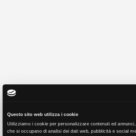
Questo sito web utilizza i cookie
Utilizziamo i cookie per personalizzare contenuti ed annunci, pe
che si occupano di analisi dei dati web, pubblicità e social me