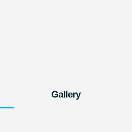
Gallery