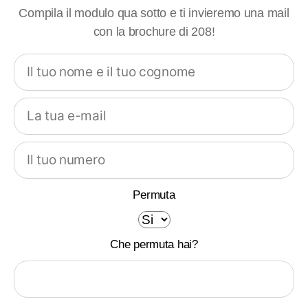
Compila il modulo qua sotto e ti invieremo una mail
con la brochure di 208!
Permuta
Che permuta hai?