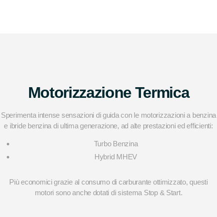
Motorizzazione Termica
Sperimenta intense sensazioni di guida con le motorizzazioni a benzina
e ibride benzina di ultima generazione, ad alte prestazioni ed efficienti:
Turbo Benzina
Hybrid MHEV
Più economici grazie al consumo di carburante ottimizzato, questi
motori sono anche dotati di sistema Stop & Start.