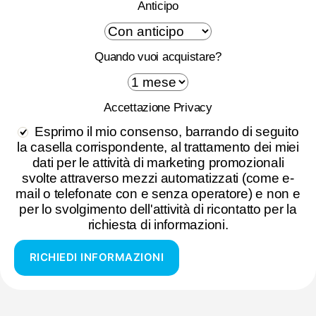
Anticipo
Quando vuoi acquistare?
Accettazione Privacy
Esprimo il mio consenso, barrando di seguito
la casella corrispondente, al trattamento dei miei
dati per le attività di marketing promozionali
svolte attraverso mezzi automatizzati (come e-
mail o telefonate con e senza operatore) e non e
per lo svolgimento dell'attività di ricontatto per la
richiesta di informazioni.
RICHIEDI INFORMAZIONI