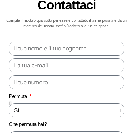
Contattaci
Compila il modulo qua sotto per essere contattato il prima possibile da un
membro del nostro staff più adatto alle tue esigenze.
Permuta
Che permuta hai?