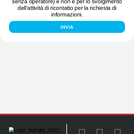
senza operatore) e non e per lo svolgimento
dell'attività di ricontatto per la richiesta di
informazioni.
INVIA