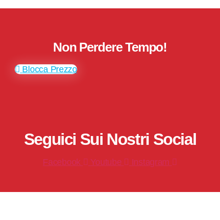
Non Perdere Tempo!
Blocca Prezzo
Seguici Sui Nostri Social
Facebook
Youtube
Instagram