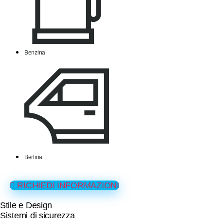
Benzina
Berlina
RICHIEDI INFORMAZIONI
Stile e Design
Sistemi di sicurezza