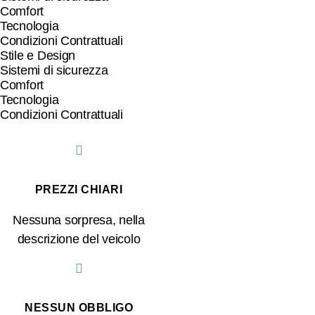
Comfort
Tecnologia
Condizioni Contrattuali
Stile e Design
Sistemi di sicurezza
Comfort
Tecnologia
Condizioni Contrattuali
PREZZI CHIARI
Nessuna sorpresa, nella
descrizione del veicolo
NESSUN OBBLIGO