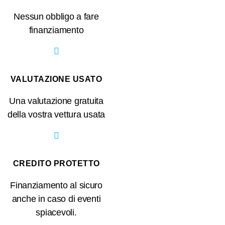
Nessun obbligo a fare
finanziamento
VALUTAZIONE USATO
Una valutazione gratuita
della vostra vettura usata
CREDITO PROTETTO
Finanziamento al sicuro
anche in caso di eventi
spiacevoli.