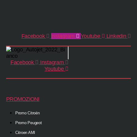
Facebook
Instagram
Youtube
Linkedin
Facebook
Instagram
Youtube
PROMOZIONI
Promo Citroën
Promo Peugeot
Citroen AMI