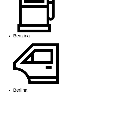
Benzina
Berlina