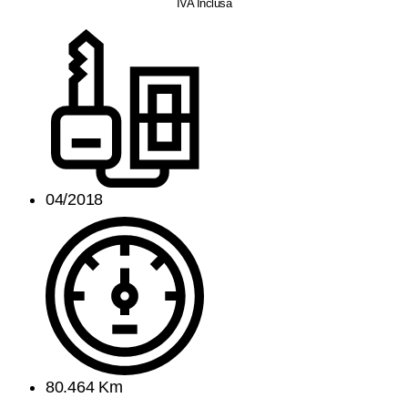
IVA Inclusa
04/2018
80.464 Km