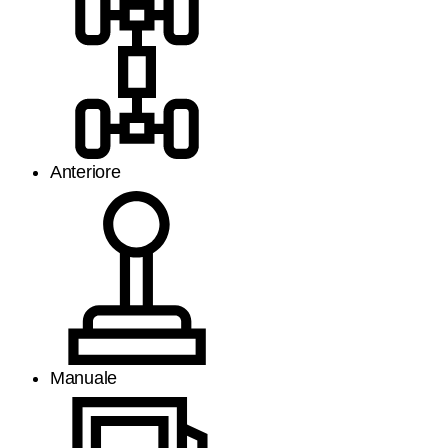
Anteriore
Manuale