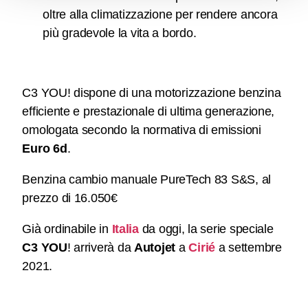
oltre alla climatizzazione per rendere ancora
più gradevole la vita a bordo.
C3 YOU! dispone di una motorizzazione benzina
efficiente e prestazionale di ultima generazione,
omologata secondo la normativa di emissioni
Euro 6d
.
Benzina cambio manuale PureTech 83 S&S, al
prezzo di 16.050€
Già ordinabile in
Italia
da oggi, la serie speciale
C3 YOU
! arriverà da
Autojet
a
Cirié
a settembre
2021.