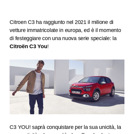
Citroen C3 ha raggiunto nel 2021 il milione di
vetture immatricolate in europa, ed è il momento
di festeggiare con una nuova serie speciale: la
Citroën C3 You
!
C3 YOU! saprà conquistare per la sua unicità, la