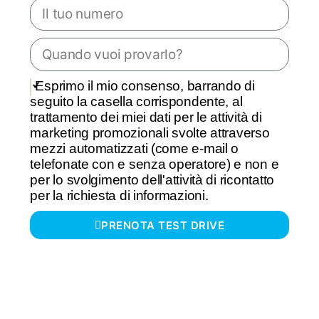
Esprimo il mio consenso, barrando di
seguito la casella corrispondente, al
trattamento dei miei dati per le attività di
marketing promozionali svolte attraverso
mezzi automatizzati (come e-mail o
telefonate con e senza operatore) e non e
per lo svolgimento dell'attività di ricontatto
per la richiesta di informazioni.
PRENOTA TEST DRIVE