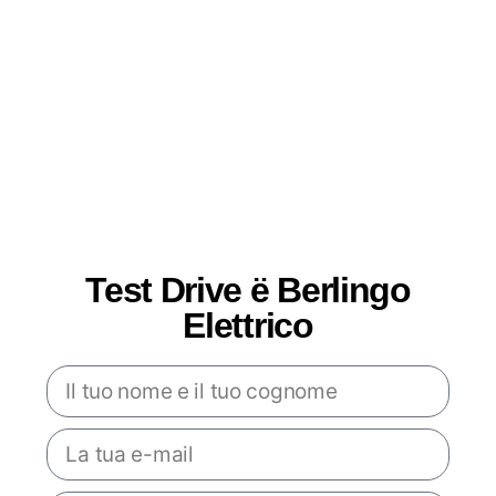
Test Drive ë Berlingo
Elettrico