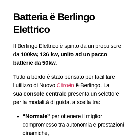
Batteria ë Berlingo
Elettrico
Il Berlingo Elettrico è spinto da un propulsore
da
100kw, 136 kw, unito ad un pacco
batterie da 50kw.
Tutto a bordo è stato pensato per facilitare
l’utilizzo di Nuovo
Citroën
ë-Berlingo. La
sua
console centrale
presenta un selettore
per la modalità di guida, a scelta tra:
“Normale”
per ottenere il miglior
compromesso tra autonomia e prestazioni
dinamiche,