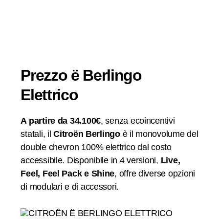
Prezzo ë Berlingo
Elettrico
A partire da 34.100€
, senza ecoincentivi
statali, il
Citroën Berlingo
è il monovolume del
double chevron 100% elettrico dal costo
accessibile. Disponibile in 4 versioni,
Live,
Feel, Feel Pack e Shine
, offre diverse opzioni
di modulari e di accessori.