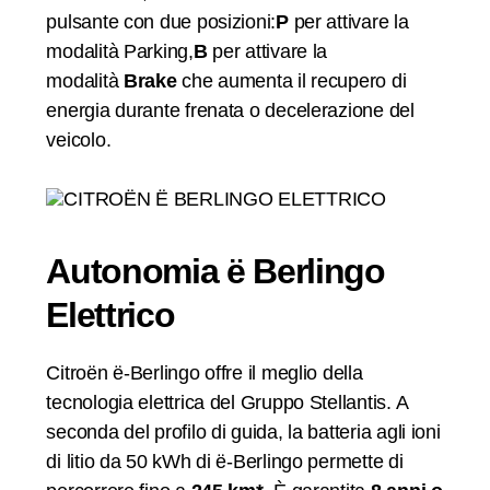
pulsante con due posizioni:
P
per attivare la
modalità Parking,
B
per attivare la
modalità
Brake
che aumenta il recupero di
energia durante frenata o decelerazione del
veicolo.
Autonomia ë Berlingo
Elettrico
Citroën ë-Berlingo offre il meglio della
tecnologia elettrica del Gruppo Stellantis. A
seconda del profilo di guida, la batteria agli ioni
di litio da 50 kWh di ë-Berlingo permette di