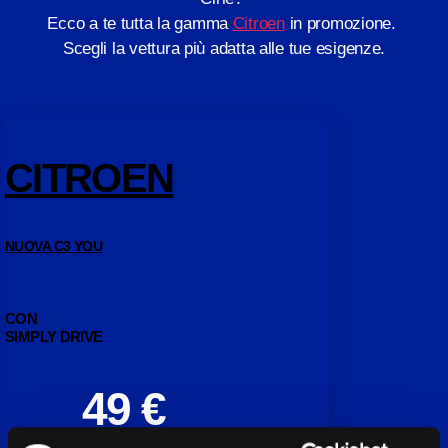
Ecco a te tutta la gamma
Citroen
in promozione.
Scegli la vettura più adatta alle tue esigenze.
CITROEN
NUOVA C3 YOU
CON
SIMPLY DRIVE
49 €