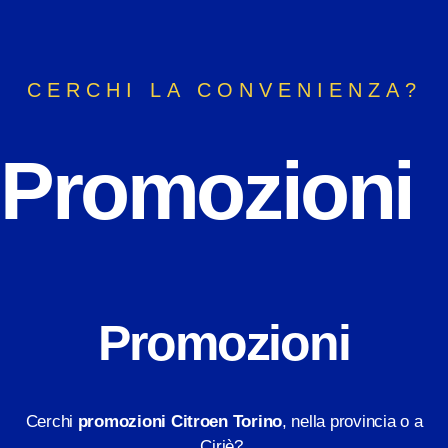
CERCHI LA CONVENIENZA?
Promozioni
Promozioni
Cerchi
promozioni Citroen Torino
, nella provincia o a
Ciriè?