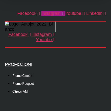
Facebook
Instagram
Youtube
Linkedin
Facebook
Instagram
Youtube
PROMOZIONI
Promo Citroën
Promo Peugeot
Citroen AMI