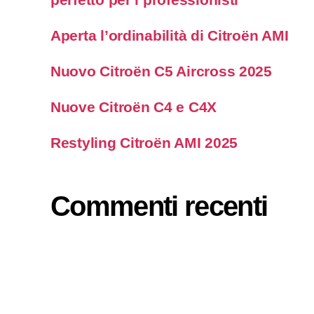
Aperta l’ordinabilità di Citroën AMI
Nuovo Citroën C5 Aircross 2025
Nuove Citroën C4 e C4X
Restyling Citroën AMI 2025
Commenti recenti