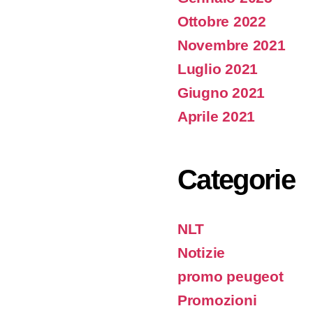
Ottobre 2022
Novembre 2021
Luglio 2021
Giugno 2021
Aprile 2021
Categorie
NLT
Notizie
promo peugeot
Promozioni