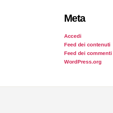
Meta
Accedi
Feed dei contenuti
Feed dei commenti
WordPress.org