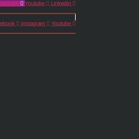
stagram
Youtube
Linkedin
ebook
Instagram
Youtube