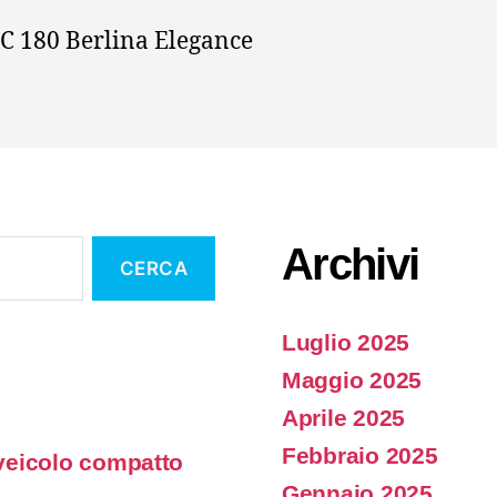
 C 180 Berlina Elegance
Archivi
Luglio 2025
Maggio 2025
Aprile 2025
Febbraio 2025
 veicolo compatto
Gennaio 2025