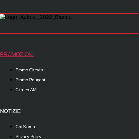
PROMOZIONI
Promo Citroën
Promo Peugeot
Citroen AMI
NOTIZIE
Chi Siamo
Privacy Policy