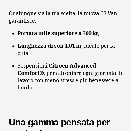
Qualunque sia la tua scelta, la nuova C3 Van
garantisce:
Portata utile superiore a 300 kg
Lunghezza di soli 4,01 m
, ideale per la
città
Sospensioni
Citroën Advanced
Comfort®
, per affrontare ogni giornata di
lavoro con meno stress e più benessere a
bordo
Una gamma pensata per