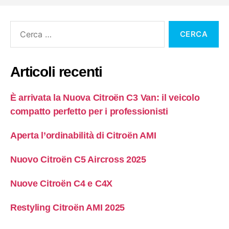
Articoli recenti
È arrivata la Nuova Citroën C3 Van: il veicolo
compatto perfetto per i professionisti
Aperta l’ordinabilità di Citroën AMI
Nuovo Citroën C5 Aircross 2025
Nuove Citroën C4 e C4X
Restyling Citroën AMI 2025