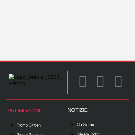
NOTIZIE
PROMOZIONI
Chi Siamo
Promo Citroën
Privacy Policy
Promo Peugeot