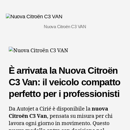
Nuova Citroën C3 VAN
È arrivata la Nuova Citroën
C3 Van: il veicolo compatto
perfetto per i professionisti
Da Autojet a Cirié è disponibile la
nuova
Citroën C3 Van
, pensata su misura per chi
lavora ogni giorno in movimento. Questo