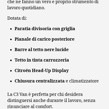
che ne fanno un vero e proprio strumento di
lavoro quotidiano.
Dotata di:
Paratia divisoria con griglia
Pianale di carico posteriore
Barre al tetto nere lucide
Tetto in tinta carrozzeria
Citroën Head-Up Display
Chiusura centralizzata
e climatizzatore
La C3 Van è perfetta per chi desidera
distinguersi anche durante il lavoro, senza
rinunciare al comfort.