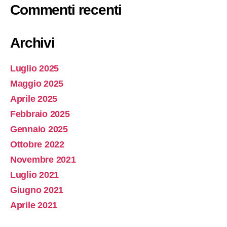
Commenti recenti
Archivi
Luglio 2025
Maggio 2025
Aprile 2025
Febbraio 2025
Gennaio 2025
Ottobre 2022
Novembre 2021
Luglio 2021
Giugno 2021
Aprile 2021