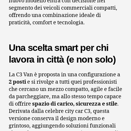
nuovo modello entra con decisione nel
segmento dei veicoli commerciali compatti,
offrendo una combinazione ideale di
praticità, comfort e tecnologia.
Una scelta smart per chi
lavora in città (e non solo)
La C3 Van è proposta in una configurazione a
2 posti
e si rivolge a tutti quei professionisti
che cercano un mezzo compatto, agile e facile
da parcheggiare, ma allo stesso tempo capace
di offrire
spazio di carico, sicurezza e stile
.
Derivata dalla celebre city car C3, questa
versione conserva il design moderno e
grintoso, aggiungendo soluzioni funzionali