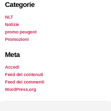
Categorie
NLT
Notizie
promo peugeot
Promozioni
Meta
Accedi
Feed dei contenuti
Feed dei commenti
WordPress.org