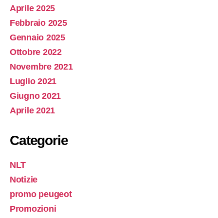
Aprile 2025
Febbraio 2025
Gennaio 2025
Ottobre 2022
Novembre 2021
Luglio 2021
Giugno 2021
Aprile 2021
Categorie
NLT
Notizie
promo peugeot
Promozioni