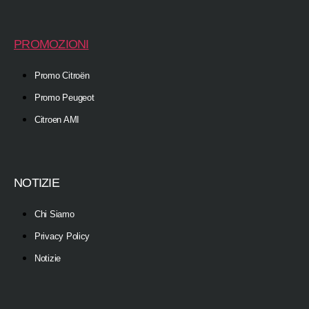
PROMOZIONI
Promo Citroën
Promo Peugeot
Citroen AMI
NOTIZIE
Chi Siamo
Privacy Policy
Notizie