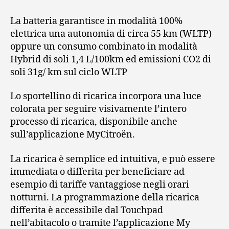
La batteria garantisce in modalità 100%
elettrica una autonomia di circa 55 km (WLTP)
oppure un consumo combinato in modalità
Hybrid di soli 1,4 L/100km ed emissioni CO2 di
soli 31g/ km sul ciclo WLTP
Lo sportellino di ricarica incorpora una luce
colorata per seguire visivamente l’intero
processo di ricarica, disponibile anche
sull’applicazione MyCitroën.
La ricarica è semplice ed intuitiva, e può essere
immediata o differita per beneficiare ad
esempio di tariffe vantaggiose negli orari
notturni. La programmazione della ricarica
differita è accessibile dal Touchpad
nell’abitacolo o tramite l’applicazione My