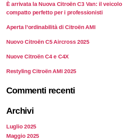
È arrivata la Nuova Citroën C3 Van: il veicolo
compatto perfetto per i professionisti
Aperta l’ordinabilità di Citroën AMI
Nuovo Citroën C5 Aircross 2025
Nuove Citroën C4 e C4X
Restyling Citroën AMI 2025
Commenti recenti
Archivi
Luglio 2025
Maggio 2025