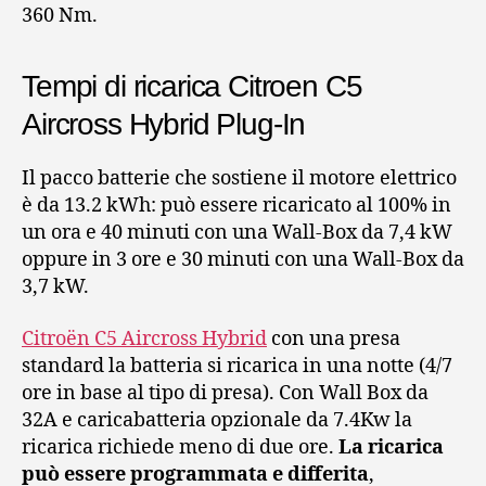
360 Nm.
Tempi di ricarica Citroen C5
Aircross Hybrid Plug-In
Il pacco batterie che sostiene il motore elettrico
è da 13.2 kWh: può essere ricaricato al 100% in
un ora e 40 minuti con una Wall-Box da 7,4 kW
oppure in 3 ore e 30 minuti con una Wall-Box da
3,7 kW.
Citroën C5 Aircross Hybrid
con una presa
standard la batteria si ricarica in una notte (4/7
ore in base al tipo di presa). Con Wall Box da
32A e caricabatteria opzionale da 7.4Kw la
ricarica richiede meno di due ore.
La ricarica
può essere programmata e differita
,