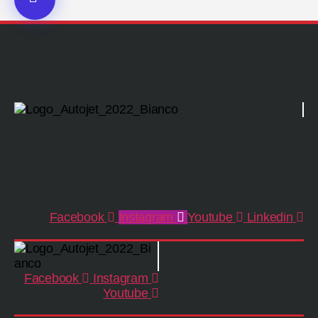
Facebook
Instagram
Youtube
Linkedin
Facebook
Instagram
Youtube