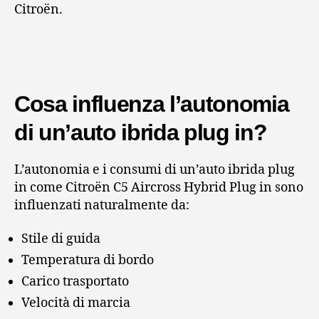
Citroën.
Cosa influenza l’autonomia
di un’auto ibrida plug in?
L’autonomia e i consumi di un’auto ibrida plug
in come Citroën C5 Aircross Hybrid Plug in sono
influenzati naturalmente da:
Stile di guida
Temperatura di bordo
Carico trasportato
Velocità di marcia