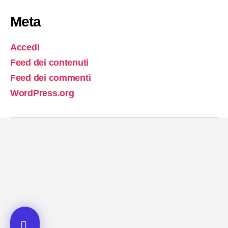
Meta
Accedi
Feed dei contenuti
Feed dei commenti
WordPress.org