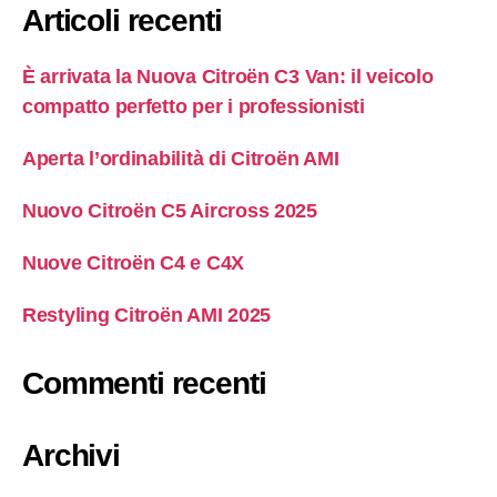
Articoli recenti
È arrivata la Nuova Citroën C3 Van: il veicolo
compatto perfetto per i professionisti
Aperta l’ordinabilità di Citroën AMI
Nuovo Citroën C5 Aircross 2025
Nuove Citroën C4 e C4X
Restyling Citroën AMI 2025
Commenti recenti
Archivi