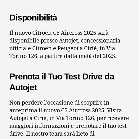
Disponibilità
Il nuovo Citroën C5 Aircross 2025 sarà
disponibile presso Autojet, concessionaria
ufficiale Citroën e Peugeot a Cirié, in Via
Torino 126, a partire dalla metà del 2025.
Prenota il Tuo Test Drive da
Autojet
Non perdere l’occasione di scoprire in
anteprima il nuovo C5 Aircross 2025.
Visita
Autojet a Cirié, in Via Torino 126, per ricevere
maggiori informazioni e prenotare il tuo test
drive.
Il nostro team sarà lieto di