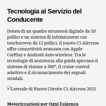
Tecnologia al Servizio del
Conducente
Dotato di un quadro strumenti digitale da 10
pollici e un sistema di infotainment con
touchscreen da 12 pollici, il nuovo C5 Aircross
offre connettività avanzata con Apple
CarPlay e Android Auto wireless.
Tra le
tecnologie di assistenza alla guida spiccano il
sistema di visione a 360°, il cruise control
adattivo e il riconoscimento dei segnali
stradali.
Motorizzazioni per Ogni Esigenza