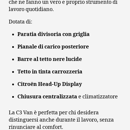
che ne fanno un vero e proprio strumento di
lavoro quotidiano.
Dotata di:
Paratia divisoria con griglia
Pianale di carico posteriore
Barre al tetto nere lucide
Tetto in tinta carrozzeria
Citroën Head-Up Display
Chiusura centralizzata
e climatizzatore
La C3 Van è perfetta per chi desidera
distinguersi anche durante il lavoro, senza
rinunciare al comfort.