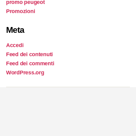
promo peugeot
Promozioni
Meta
Accedi
Feed dei contenuti
Feed dei commenti
WordPress.org