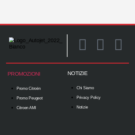
NOTIZIE
PROMOZIONI
Chi Siamo
Promo Citroën
Privacy Policy
Promo Peugeot
Notizie
Citroen AMI