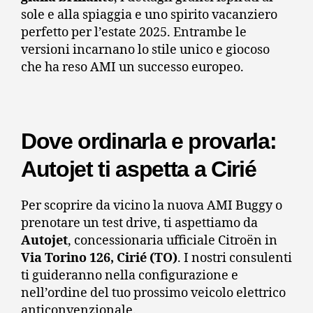
sole e alla spiaggia e uno spirito vacanziero
perfetto per l’estate 2025. Entrambe le
versioni incarnano lo stile unico e giocoso
che ha reso AMI un successo europeo.
Dove ordinarla e provarla:
Autojet ti aspetta a Cirié
Per scoprire da vicino la nuova AMI Buggy o
prenotare un test drive, ti aspettiamo da
Autojet
, concessionaria ufficiale Citroën in
Via Torino 126, Cirié (TO)
. I nostri consulenti
ti guideranno nella configurazione e
nell’ordine del tuo prossimo veicolo elettrico
anticonvenzionale.