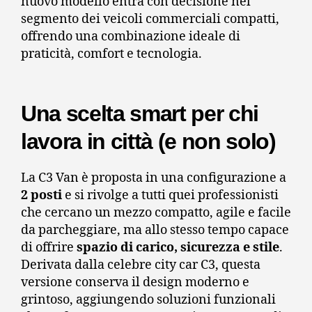
nuovo modello entra con decisione nel
segmento dei veicoli commerciali compatti,
offrendo una combinazione ideale di
praticità, comfort e tecnologia.
Una scelta smart per chi
lavora in città (e non solo)
La C3 Van è proposta in una configurazione a
2 posti
e si rivolge a tutti quei professionisti
che cercano un mezzo compatto, agile e facile
da parcheggiare, ma allo stesso tempo capace
di offrire
spazio di carico, sicurezza e stile
.
Derivata dalla celebre city car C3, questa
versione conserva il design moderno e
grintoso, aggiungendo soluzioni funzionali