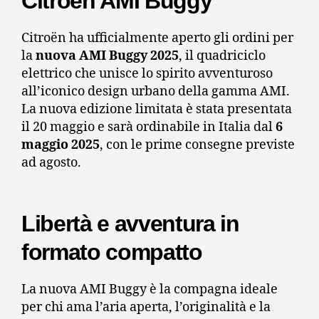
Citroën AMI Buggy
Citroën ha ufficialmente aperto gli ordini per
la
nuova AMI Buggy 2025
, il quadriciclo
elettrico che unisce lo spirito avventuroso
all’iconico design urbano della gamma AMI.
La nuova edizione limitata è stata presentata
il 20 maggio e sarà ordinabile in Italia dal
6
maggio 2025
, con le prime consegne previste
ad agosto.
Libertà e avventura in
formato compatto
La nuova AMI Buggy è la compagna ideale
per chi ama l’aria aperta, l’originalità e la