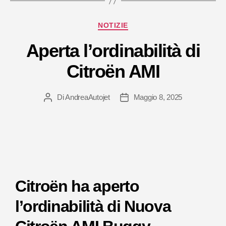
NOTIZIE
Aperta l’ordinabilità di
Citroën AMI
Di
AndreaAutojet
Maggio 8, 2025
Citroën ha aperto
l’ordinabilità di Nuova