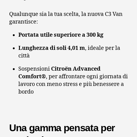
Qualunque sia la tua scelta, la nuova C3 Van
garantisce:
Portata utile superiore a 300 kg
Lunghezza di soli 4,01 m
, ideale per la
città
Sospensioni
Citroën Advanced
Comfort®
, per affrontare ogni giornata di
lavoro con meno stress e più benessere a
bordo
Una gamma pensata per