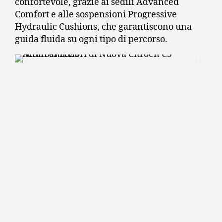
confortevole, grazie ai sedili Advanced
Comfort e alle sospensioni Progressive
Hydraulic Cushions, che garantiscono una
guida fluida su ogni tipo di percorso.