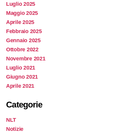
Luglio 2025
Maggio 2025
Aprile 2025
Febbraio 2025
Gennaio 2025
Ottobre 2022
Novembre 2021
Luglio 2021
Giugno 2021
Aprile 2021
Categorie
NLT
Notizie