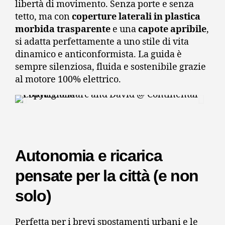
libertà di movimento. Senza porte e senza
tetto, ma con
coperture laterali in plastica
morbida trasparente
e una
capote apribile
,
si adatta perfettamente a uno stile di vita
dinamico e anticonformista. La guida è
sempre silenziosa, fluida e sostenibile grazie
al motore 100% elettrico.
Autonomia e ricarica
pensate per la città (e non
solo)
Perfetta per i brevi spostamenti urbani e le