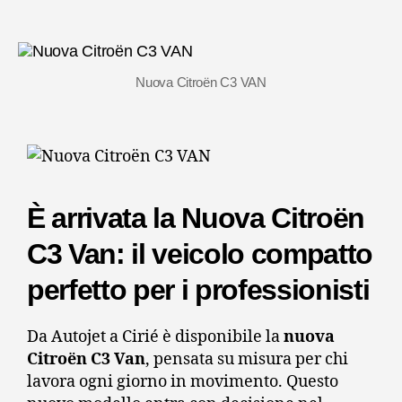
Nuova Citroën C3 VAN
È arrivata la Nuova Citroën
C3 Van: il veicolo compatto
perfetto per i professionisti
Da Autojet a Cirié è disponibile la
nuova
Citroën C3 Van
, pensata su misura per chi
lavora ogni giorno in movimento. Questo