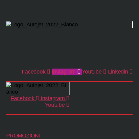
Facebook
Instagram
Youtube
Linkedin
Facebook
Instagram
Youtube
PROMOZIONI