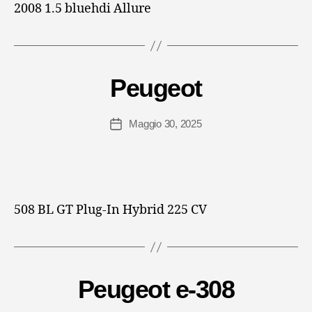
2008 1.5 bluehdi Allure
Peugeot
Maggio 30, 2025
Data
dell'articolo
508 BL GT Plug-In Hybrid 225 CV
Peugeot e-308