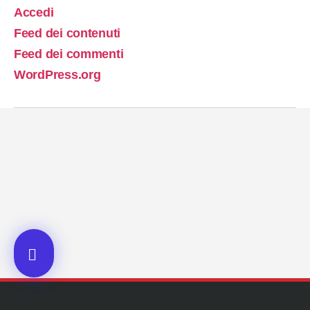
Accedi
Feed dei contenuti
Feed dei commenti
WordPress.org