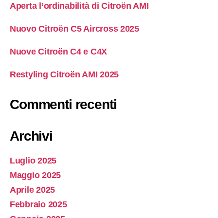
Aperta l’ordinabilità di Citroën AMI
Nuovo Citroën C5 Aircross 2025
Nuove Citroën C4 e C4X
Restyling Citroën AMI 2025
Commenti recenti
Archivi
Luglio 2025
Maggio 2025
Aprile 2025
Febbraio 2025