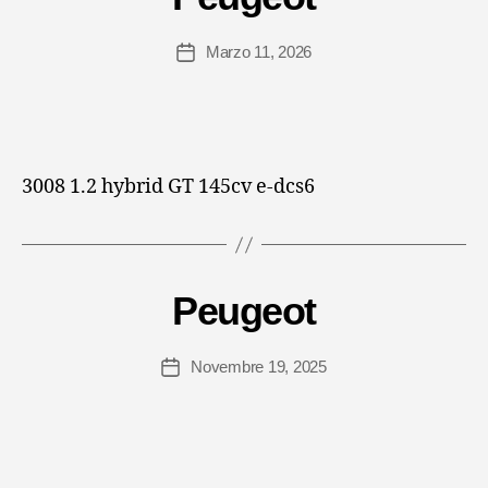
Marzo 11, 2026
Data
dell'articolo
3008 1.2 hybrid GT 145cv e-dcs6
Peugeot
Novembre 19, 2025
Data
dell'articolo