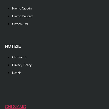
Promo Citroën
Promo Peugeot
Citroen AMI
NOTIZIE
Chi Siamo
Privacy Policy
Notizie
CHI SIAMO