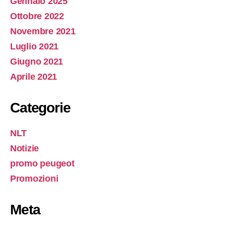
Gennaio 2025
Ottobre 2022
Novembre 2021
Luglio 2021
Giugno 2021
Aprile 2021
Categorie
NLT
Notizie
promo peugeot
Promozioni
Meta