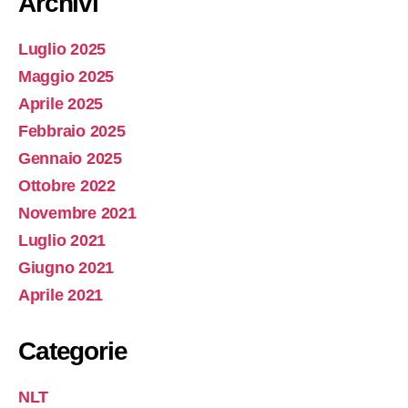
Archivi
Luglio 2025
Maggio 2025
Aprile 2025
Febbraio 2025
Gennaio 2025
Ottobre 2022
Novembre 2021
Luglio 2021
Giugno 2021
Aprile 2021
Categorie
NLT