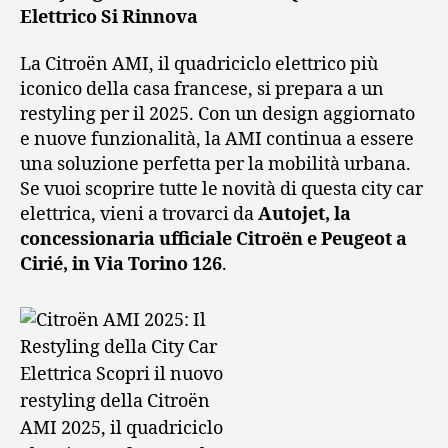
Elettrico Si Rinnova
La Citroën AMI, il quadriciclo elettrico più
iconico della casa francese, si prepara a un
restyling per il 2025. Con un design aggiornato
e nuove funzionalità, la AMI continua a essere
una soluzione perfetta per la mobilità urbana.
Se vuoi scoprire tutte le novità di questa city car
elettrica, vieni a trovarci da
Autojet, la
concessionaria ufficiale Citroën e Peugeot a
Cirié, in Via Torino 126
.