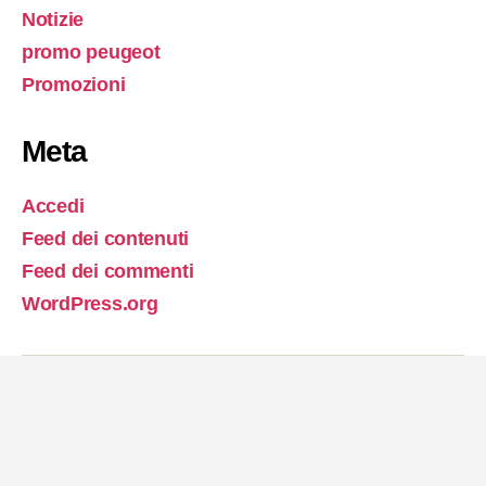
Notizie
promo peugeot
Promozioni
Meta
Accedi
Feed dei contenuti
Feed dei commenti
WordPress.org