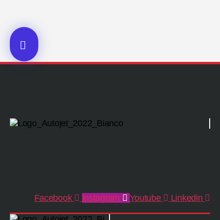
Facebook
Instagram
Youtube
Linkedin