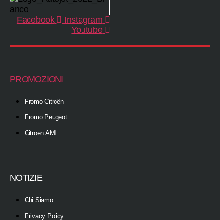
Facebook
Instagram
Youtube
PROMOZIONI
Promo Citroën
Promo Peugeot
Citroen AMI
NOTIZIE
Chi Siamo
Privacy Policy