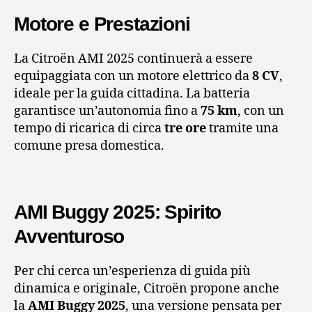
Motore e Prestazioni
La Citroën AMI 2025 continuerà a essere
equipaggiata con un motore elettrico da
8 CV
,
ideale per la guida cittadina. La batteria
garantisce un’autonomia fino a
75 km
, con un
tempo di ricarica di circa
tre ore
tramite una
comune presa domestica.
AMI Buggy 2025: Spirito
Avventuroso
Per chi cerca un’esperienza di guida più
dinamica e originale, Citroën propone anche
la
AMI Buggy 2025
, una versione pensata per