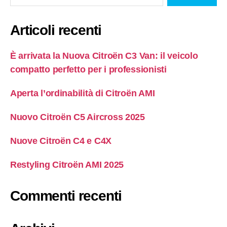
Articoli recenti
È arrivata la Nuova Citroën C3 Van: il veicolo
compatto perfetto per i professionisti
Aperta l’ordinabilità di Citroën AMI
Nuovo Citroën C5 Aircross 2025
Nuove Citroën C4 e C4X
Restyling Citroën AMI 2025
Commenti recenti