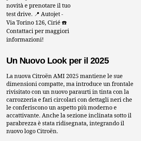
Un Nuovo Look per il 2025
La nuova Citroën AMI 2025 mantiene le sue
dimensioni compatte, ma introduce un frontale
rivisitato con un nuovo paraurti in tinta con la
carrozzeria e fari circolari con dettagli neri che
le conferiscono un aspetto più moderno e
accattivante. Anche la sezione inclinata sotto il
parabrezza è stata ridisegnata, integrando il
nuovo logo Citroën.