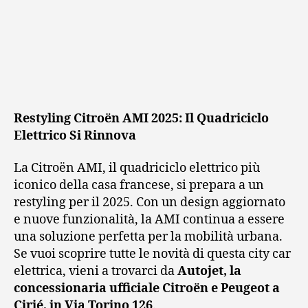
Restyling Citroën AMI 2025: Il Quadriciclo
Elettrico Si Rinnova
La Citroën AMI, il quadriciclo elettrico più
iconico della casa francese, si prepara a un
restyling per il 2025. Con un design aggiornato
e nuove funzionalità, la AMI continua a essere
una soluzione perfetta per la mobilità urbana.
Se vuoi scoprire tutte le novità di questa city car
elettrica, vieni a trovarci da
Autojet, la
concessionaria ufficiale Citroën e Peugeot a
Cirié, in Via Torino 126
.