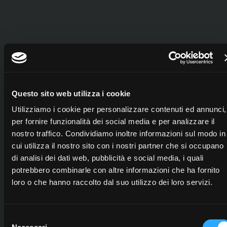
Questo sito web utilizza i cookie
Utilizziamo i cookie per personalizzare contenuti ed annunci,
per fornire funzionalità dei social media e per analizzare il
nostro traffico. Condividiamo inoltre informazioni sul modo in
cui utilizza il nostro sito con i nostri partner che si occupano
di analisi dei dati web, pubblicità e social media, i quali
potrebbero combinarle con altre informazioni che ha fornito
loro o che hanno raccolto dal suo utilizzo dei loro servizi.
S